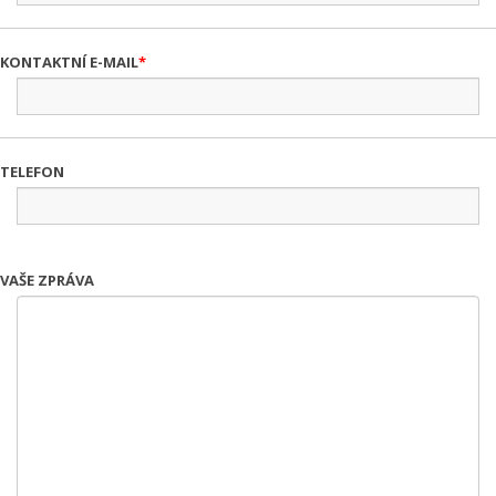
KONTAKTNÍ E-MAIL
TELEFON
VAŠE ZPRÁVA