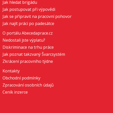
Jak hledat brigádu
Jak postupovat při výpovědi
Jak se připravit na pracovní pohovor
Jak najít práci po padesátce
O portálu Abecedaprace.cz
Nedostali jste výplatu?
Diskriminace na trhu práce
Jak poznat takzvaný Švarcsystém
Zkrácení pracovního týdne
Kontakty
Obchodní podmínky
Zpracování osobních údajů
Ceník inzerce