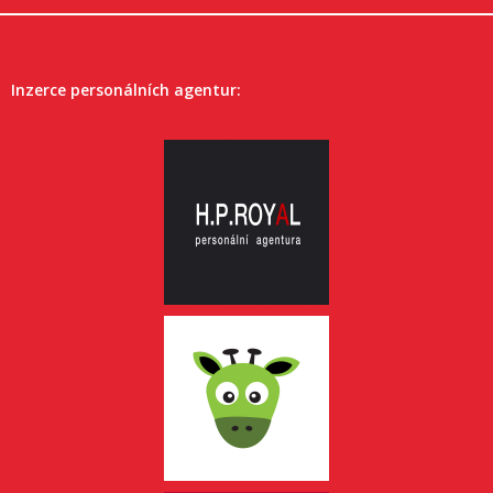
Inzerce personálních agentur: