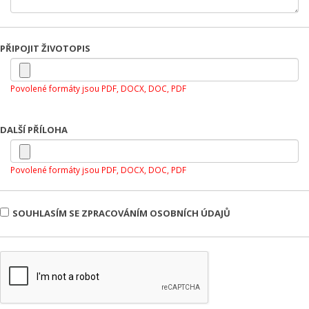
PŘIPOJIT ŽIVOTOPIS
Povolené formáty jsou PDF, DOCX, DOC, PDF
DALŠÍ PŘÍLOHA
Povolené formáty jsou PDF, DOCX, DOC, PDF
SOUHLASÍM SE ZPRACOVÁNÍM OSOBNÍCH ÚDAJŮ