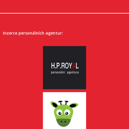
Inzerce personálních agentur: