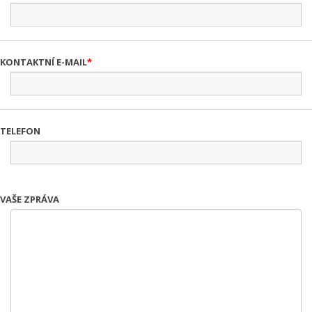
KONTAKTNÍ E-MAIL
TELEFON
VAŠE ZPRÁVA