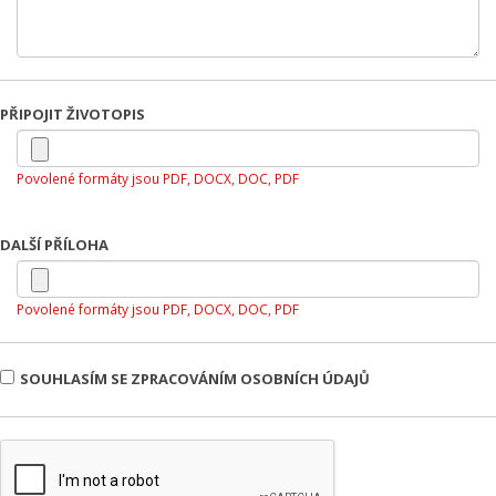
PŘIPOJIT ŽIVOTOPIS
Povolené formáty jsou PDF, DOCX, DOC, PDF
DALŠÍ PŘÍLOHA
Povolené formáty jsou PDF, DOCX, DOC, PDF
SOUHLASÍM SE ZPRACOVÁNÍM OSOBNÍCH ÚDAJŮ