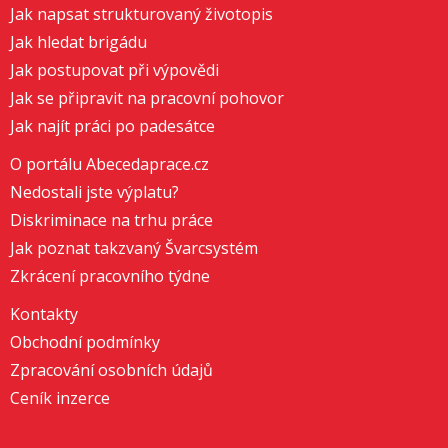
Jak napsat strukturovaný životopis
Jak hledat brigádu
Jak postupovat při výpovědi
Jak se připravit na pracovní pohovor
Jak najít práci po padesátce
O portálu Abecedaprace.cz
Nedostali jste výplatu?
Diskriminace na trhu práce
Jak poznat takzvaný Švarcsystém
Zkrácení pracovního týdne
Kontakty
Obchodní podmínky
Zpracování osobních údajů
Ceník inzerce