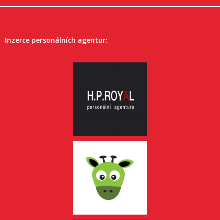
Inzerce personálních agentur: