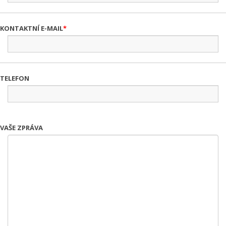
KONTAKTNÍ E-MAIL
TELEFON
VAŠE ZPRÁVA