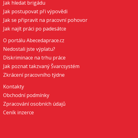
Jak hledat brigádu
Jak postupovat při výpovědi
Jak se připravit na pracovní pohovor
Jak najít práci po padesátce
O portálu Abecedaprace.cz
Nedostali jste výplatu?
Diskriminace na trhu práce
Jak poznat takzvaný Švarcsystém
Zkrácení pracovního týdne
Kontakty
Obchodní podmínky
Zpracování osobních údajů
Ceník inzerce