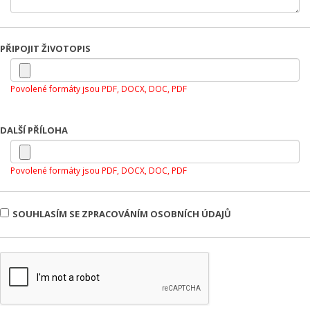
PŘIPOJIT ŽIVOTOPIS
Povolené formáty jsou PDF, DOCX, DOC, PDF
DALŠÍ PŘÍLOHA
Povolené formáty jsou PDF, DOCX, DOC, PDF
SOUHLASÍM SE ZPRACOVÁNÍM OSOBNÍCH ÚDAJŮ