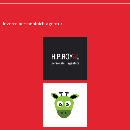
Inzerce personálních agentur: