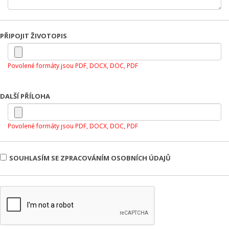
PŘIPOJIT ŽIVOTOPIS
Povolené formáty jsou PDF, DOCX, DOC, PDF
DALŠÍ PŘÍLOHA
Povolené formáty jsou PDF, DOCX, DOC, PDF
SOUHLASÍM SE ZPRACOVÁNÍM OSOBNÍCH ÚDAJŮ