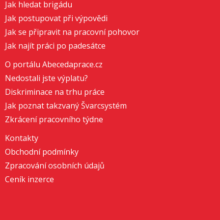
Jak hledat brigádu
Jak postupovat při výpovědi
Jak se připravit na pracovní pohovor
Jak najít práci po padesátce
O portálu Abecedaprace.cz
Nedostali jste výplatu?
Diskriminace na trhu práce
Jak poznat takzvaný Švarcsystém
Zkrácení pracovního týdne
Kontakty
Obchodní podmínky
Zpracování osobních údajů
Ceník inzerce