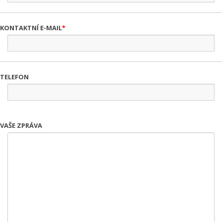
KONTAKTNÍ E-MAIL
TELEFON
VAŠE ZPRÁVA