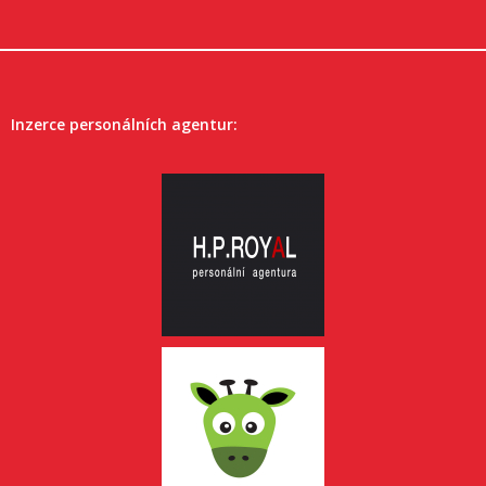
Inzerce personálních agentur: