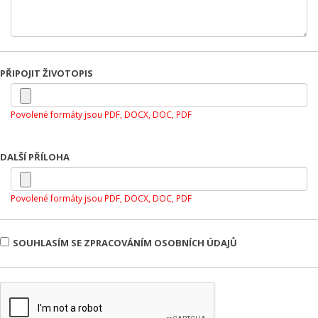
PŘIPOJIT ŽIVOTOPIS
Povolené formáty jsou PDF, DOCX, DOC, PDF
DALŠÍ PŘÍLOHA
Povolené formáty jsou PDF, DOCX, DOC, PDF
SOUHLASÍM SE ZPRACOVÁNÍM OSOBNÍCH ÚDAJŮ