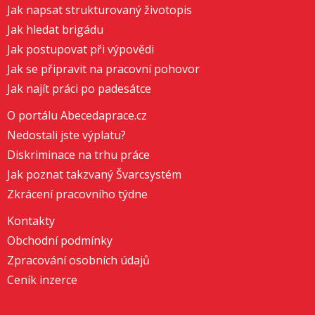
Jak napsat strukturovaný životopis
Jak hledat brigádu
Jak postupovat při výpovědi
Jak se připravit na pracovní pohovor
Jak najít práci po padesátce
O portálu Abecedaprace.cz
Nedostali jste výplatu?
Diskriminace na trhu práce
Jak poznat takzvaný Švarcsystém
Zkrácení pracovního týdne
Kontakty
Obchodní podmínky
Zpracování osobních údajů
Ceník inzerce