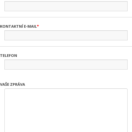
KONTAKTNÍ E-MAIL
TELEFON
VAŠE ZPRÁVA