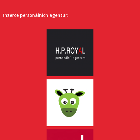
Inzerce personálních agentur: