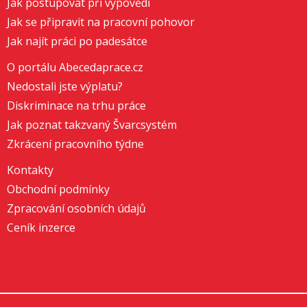
Jak postupovat při výpovědi
Jak se připravit na pracovní pohovor
Jak najít práci po padesátce
O portálu Abecedaprace.cz
Nedostali jste výplatu?
Diskriminace na trhu práce
Jak poznat takzvaný Švarcsystém
Zkrácení pracovního týdne
Kontakty
Obchodní podmínky
Zpracování osobních údajů
Ceník inzerce