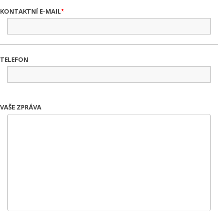
KONTAKTNÍ E-MAIL
TELEFON
VAŠE ZPRÁVA