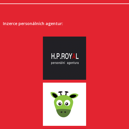
Inzerce personálních agentur: