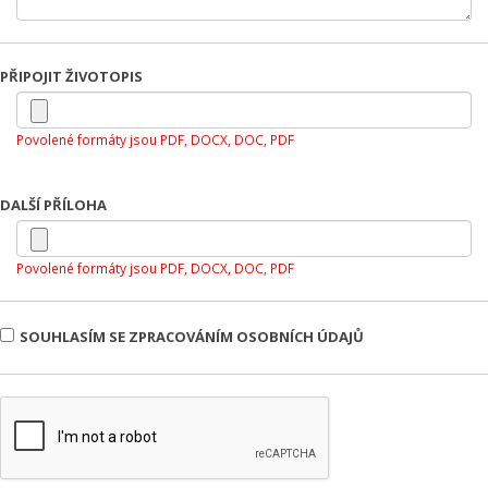
PŘIPOJIT ŽIVOTOPIS
Povolené formáty jsou PDF, DOCX, DOC, PDF
DALŠÍ PŘÍLOHA
Povolené formáty jsou PDF, DOCX, DOC, PDF
SOUHLASÍM SE ZPRACOVÁNÍM OSOBNÍCH ÚDAJŮ