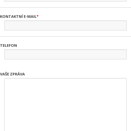
KONTAKTNÍ E-MAIL
TELEFON
VAŠE ZPRÁVA