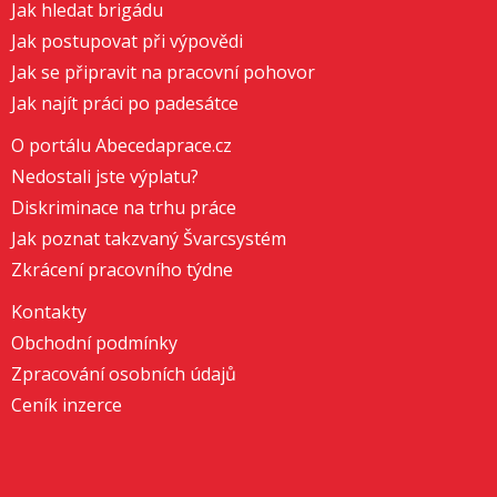
Jak hledat brigádu
Jak postupovat při výpovědi
Jak se připravit na pracovní pohovor
Jak najít práci po padesátce
O portálu Abecedaprace.cz
Nedostali jste výplatu?
Diskriminace na trhu práce
Jak poznat takzvaný Švarcsystém
Zkrácení pracovního týdne
Kontakty
Obchodní podmínky
Zpracování osobních údajů
Ceník inzerce