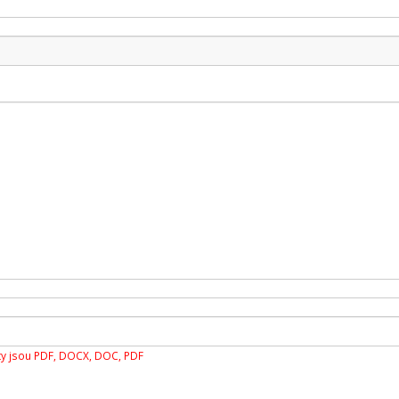
y jsou PDF, DOCX, DOC, PDF