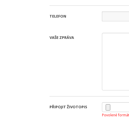
TELEFON
VAŠE ZPRÁVA
PŘIPOJIT ŽIVOTOPIS
Povolené formát