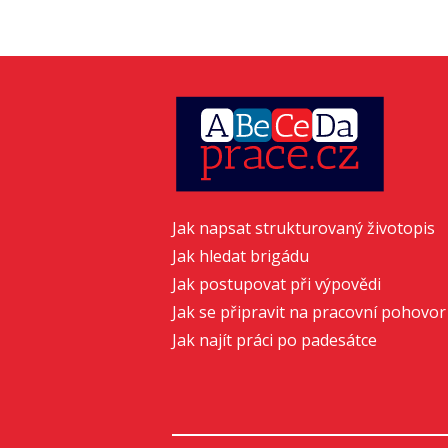
Jak napsat strukturovaný životopis
Jak hledat brigádu
Jak postupovat při výpovědi
Jak se připravit na pracovní pohovor
Jak najít práci po padesátce