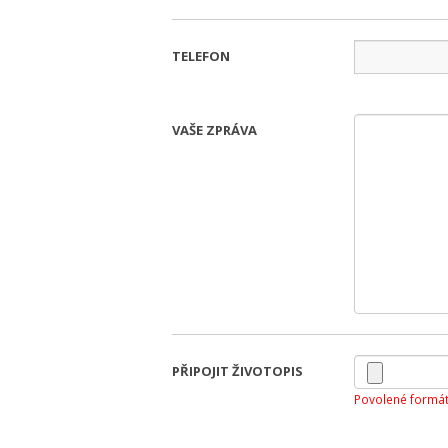
TELEFON
VAŠE ZPRÁVA
PŘIPOJIT ŽIVOTOPIS
Povolené formát