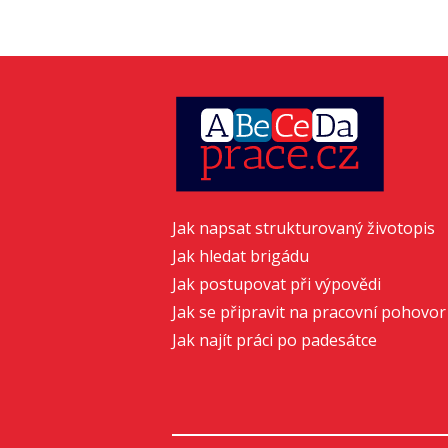
Jak napsat strukturovaný životopis
Jak hledat brigádu
Jak postupovat při výpovědi
Jak se připravit na pracovní pohovor
Jak najít práci po padesátce