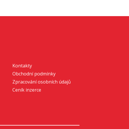
Kontakty
Obchodní podmínky
Zpracování osobních údajů
Ceník inzerce