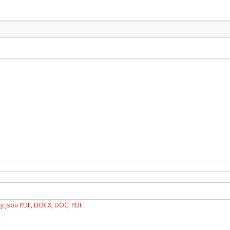
y jsou PDF, DOCX, DOC, PDF