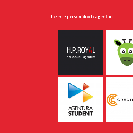
Inzerce personálních agentur: