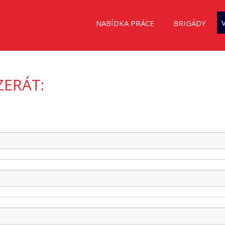
NABÍDKA PRÁCE
BRIGÁDY
ZERÁT: