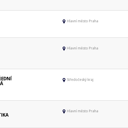
Hlavní město Praha
Hlavní město Praha
ŘEDNÍ
Středočeský kraj
NÁ
Hlavní město Praha
TIKA