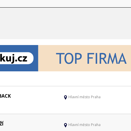
BACK
Hlavní město Praha
ŽÍ
Hlavní město Praha