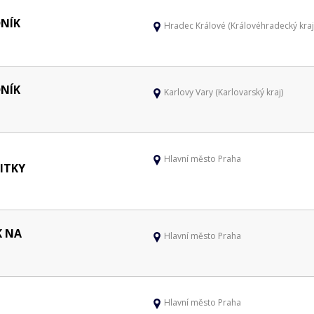
NÍK
Hradec Králové (Královéhradecký kraj
NÍK
Karlovy Vary (Karlovarský kraj)
Hlavní město Praha
ITKY
K NA
Hlavní město Praha
Hlavní město Praha