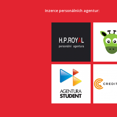
Inzerce personálních agentur: