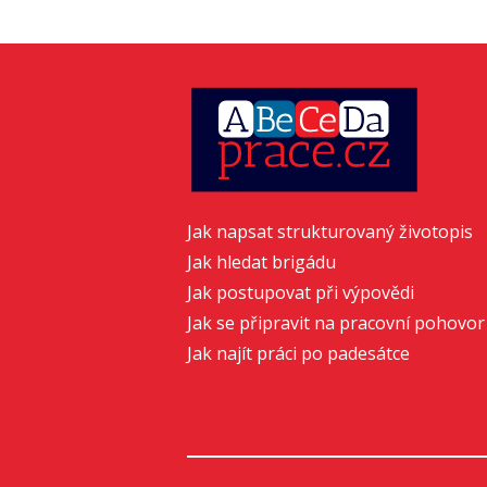
Jak napsat strukturovaný životopis
Jak hledat brigádu
Jak postupovat při výpovědi
Jak se připravit na pracovní pohovor
Jak najít práci po padesátce