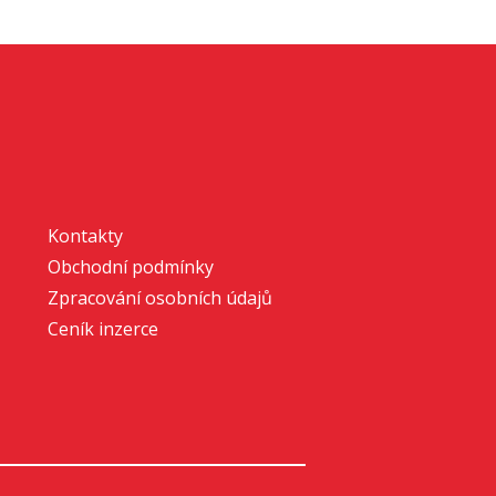
Kontakty
Obchodní podmínky
Zpracování osobních údajů
Ceník inzerce