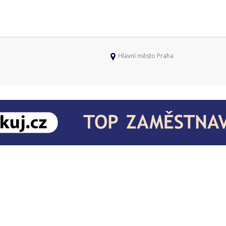
Hlavní město Praha