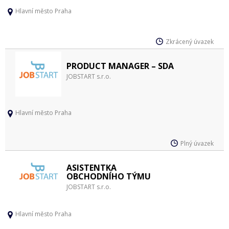
Hlavní město Praha
Zkrácený úvazek
PRODUCT MANAGER – SDA
JOBSTART s.r.o.
Hlavní město Praha
Plný úvazek
ASISTENTKA
OBCHODNÍHO TÝMU
JOBSTART s.r.o.
Hlavní město Praha