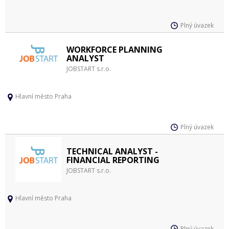
Plný úvazek
WORKFORCE PLANNING
ANALYST
JOBSTART s.r.o.
Hlavní město Praha
Plný úvazek
TECHNICAL ANALYST -
FINANCIAL REPORTING
JOBSTART s.r.o.
Hlavní město Praha
Plný úvazek