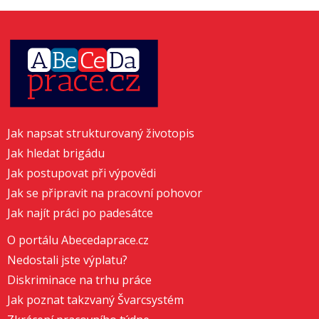
Jak napsat strukturovaný životopis
Jak hledat brigádu
Jak postupovat při výpovědi
Jak se připravit na pracovní pohovor
Jak najít práci po padesátce
O portálu Abecedaprace.cz
Nedostali jste výplatu?
Diskriminace na trhu práce
Jak poznat takzvaný Švarcsystém