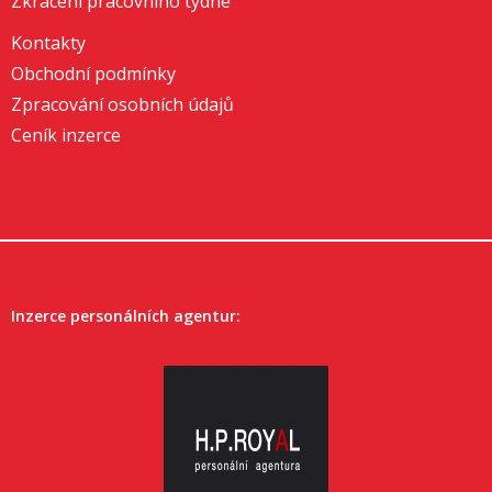
Zkrácení pracovního týdne
Kontakty
Obchodní podmínky
Zpracování osobních údajů
Ceník inzerce
Inzerce personálních agentur: