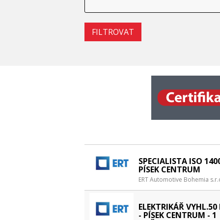
SPECIALISTA ISO 1400
PÍSEK CENTRUM
ERT Automotive Bohemia s.r.
ELEKTRIKÁŘ VYHL.50 
- PÍSEK CENTRUM - 1