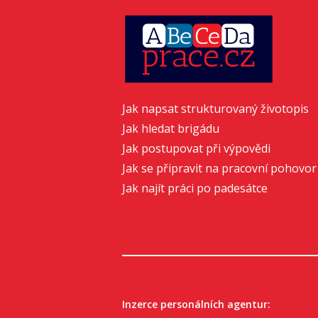
Jak napsat strukturovaný životopis
Jak hledat brigádu
Jak postupovat při výpovědi
Jak se připravit na pracovní pohovor
Jak najít práci po padesátce
Inzerce personálních agentur: