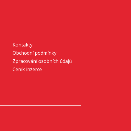
Kontakty
Obchodní podmínky
Zpracování osobních údajů
Ceník inzerce