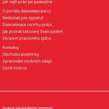
Jak najít práci po padesátce
O portálu Abecedaprace.cz
Nedostali jste výplatu?
Diskriminace na trhu práce
Jak poznat takzvaný Švarcsystém
Zkrácení pracovního týdne
Kontakty
Obchodní podmínky
Zpracování osobních údajů
Ceník inzerce
Inzerce personálních agentur: