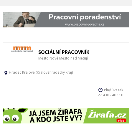
SOCIÁLNÍ PRACOVNÍK
Město Nové Město nad Metují
Hradec Králové (Královéhradecký kraj)
Plný úvazek
27.430 - 40.110