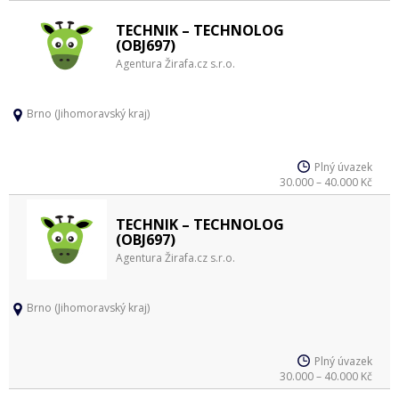
TECHNIK – TECHNOLOG
(OBJ697)
Agentura Žirafa.cz s.r.o.
Brno (Jihomoravský kraj)
Plný úvazek
30.000 – 40.000 Kč
TECHNIK – TECHNOLOG
(OBJ697)
Agentura Žirafa.cz s.r.o.
Brno (Jihomoravský kraj)
Plný úvazek
30.000 – 40.000 Kč