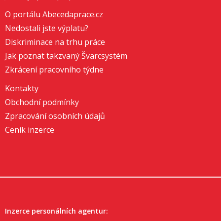
O portálu Abecedaprace.cz
Nedostali jste výplatu?
Diskriminace na trhu práce
Jak poznat takzvaný Švarcsystém
Zkrácení pracovního týdne
Kontakty
Obchodní podmínky
Zpracování osobních údajů
Ceník inzerce
Inzerce personálních agentur: