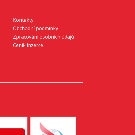
Kontakty
Obchodní podmínky
Zpracování osobních údajů
Ceník inzerce