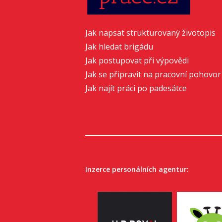
Jak napsat strukturovaný životopis
Jak hledat brigádu
Jak postupovat při výpovědi
Jak se připravit na pracovní pohovor
Jak najít práci po padesátce
Inzerce personálních agentur: