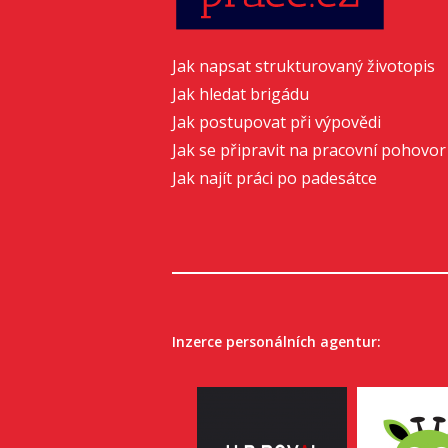
Jak napsat strukturovaný životopis
Jak hledat brigádu
Jak postupovat při výpovědi
Jak se připravit na pracovní pohovor
Jak najít práci po padesátce
Inzerce personálních agentur: