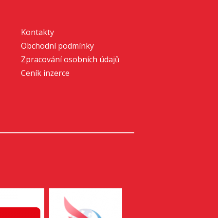
Kontakty
Obchodní podmínky
Zpracování osobních údajů
Ceník inzerce