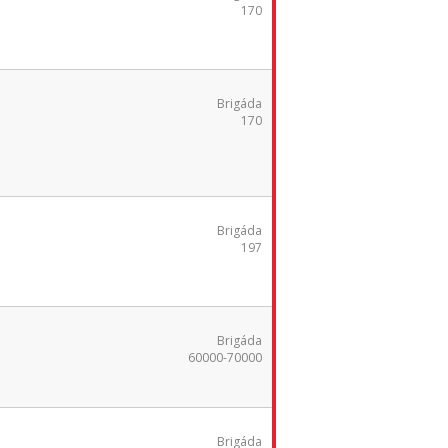
170
Brigáda
170
Brigáda
197
Brigáda
60000-70000
Brigáda