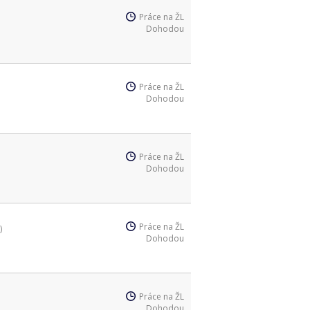
Práce na ŽL
Dohodou
Práce na ŽL
Dohodou
Práce na ŽL
Dohodou
Práce na ŽL
)
Dohodou
Práce na ŽL
Dohodou