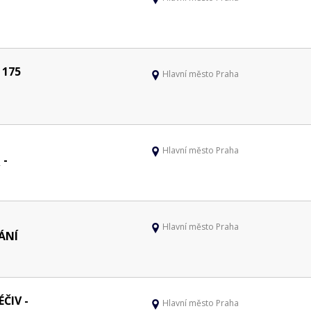
 175
Hlavní město Praha
Hlavní město Praha
 -
Hlavní město Praha
ÁNÍ
ÉČIV -
Hlavní město Praha