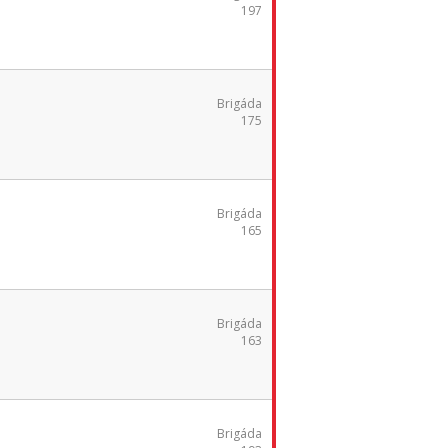
197
Brigáda
175
Brigáda
165
Brigáda
163
Brigáda