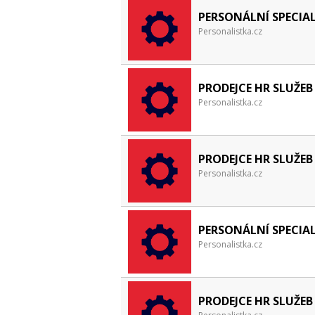
PERSONÁLNÍ SPECIA
Personalistka.cz
PRODEJCE HR SLUŽEB
Personalistka.cz
PRODEJCE HR SLUŽEB
Personalistka.cz
PERSONÁLNÍ SPECIA
Personalistka.cz
PRODEJCE HR SLUŽEB